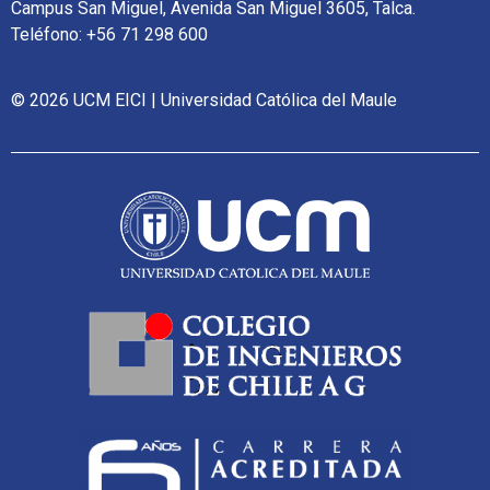
Campus San Miguel, Avenida San Miguel 3605, Talca.
Teléfono: +56 71 298 600
© 2026 UCM EICI | Universidad Católica del Maule