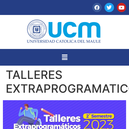
TALLERES
EXTRAPROGRAMATI