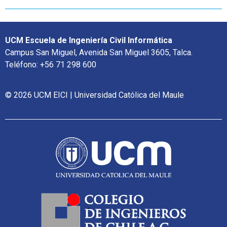
UCM Escuela de Ingeniería Civil Informática
Campus San Miguel, Avenida San Miguel 3605, Talca.
Teléfono: +56 71 298 600
© 2026 UCM EICI | Universidad Católica del Maule