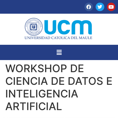
WORKSHOP DE
CIENCIA DE DATOS E
INTELIGENCIA
ARTIFICIAL