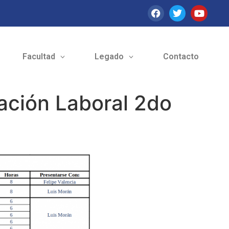
Facultad
Legado
Contacto
ación Laboral 2do