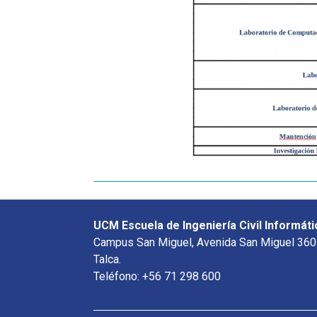
UCM Escuela de Ingeniería Civil Informáti
Campus San Miguel, Avenida San Miguel 360
Talca.
Teléfono: +56 71 298 600