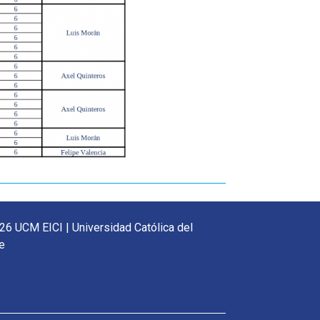
26 UCM EICI | Universidad Católica del
e