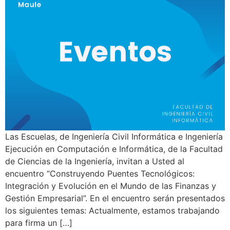
Las Escuelas, de Ingeniería Civil Informática e Ingeniería
Ejecución en Computación e Informática, de la Facultad
de Ciencias de la Ingeniería, invitan a Usted al
encuentro “Construyendo Puentes Tecnológicos:
Integración y Evolución en el Mundo de las Finanzas y
Gestión Empresarial”. En el encuentro serán presentados
los siguientes temas: Actualmente, estamos trabajando
para firma un […]