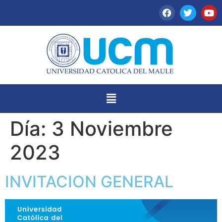
Día:
3 Noviembre
2023
INVITACION GENERAL