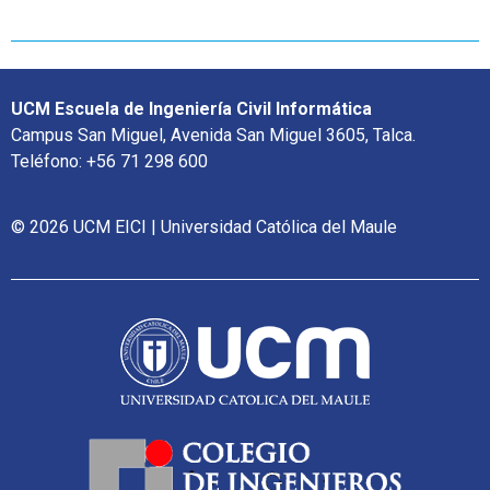
UCM Escuela de Ingeniería Civil Informática
Campus San Miguel, Avenida San Miguel 3605, Talca.
Teléfono: +56 71 298 600
© 2026 UCM EICI | Universidad Católica del Maule