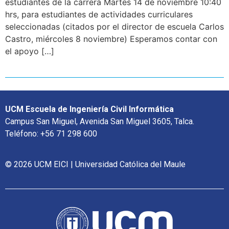
estudiantes de la carrera Martes 14 de noviembre 10:40
hrs, para estudiantes de actividades curriculares
seleccionadas (citados por el director de escuela Carlos
Castro, miércoles 8 noviembre) Esperamos contar con
el apoyo […]
UCM Escuela de Ingeniería Civil Informática
Campus San Miguel, Avenida San Miguel 3605, Talca.
Teléfono: +56 71 298 600
© 2026 UCM EICI | Universidad Católica del Maule