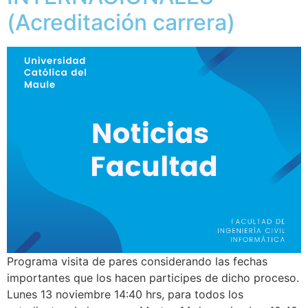
(Acreditación carrera)
Programa visita de pares considerando las fechas
importantes que los hacen participes de dicho proceso.
Lunes 13 noviembre 14:40 hrs, para todos los