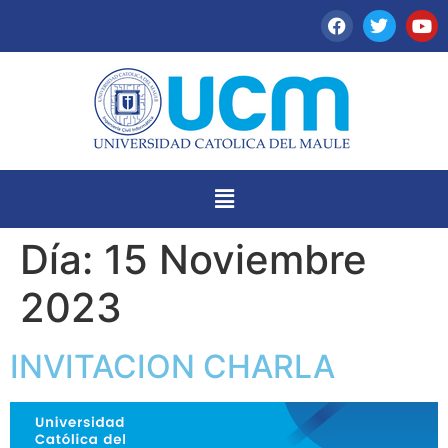
Día:
15 Noviembre
2023
INVITACION CHARLA