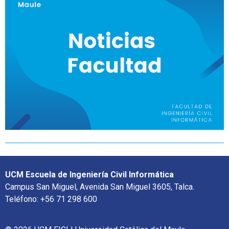
UCM Escuela de Ingeniería Civil Informática
Campus San Miguel, Avenida San Miguel 3605, Talca.
Teléfono: +56 71 298 600