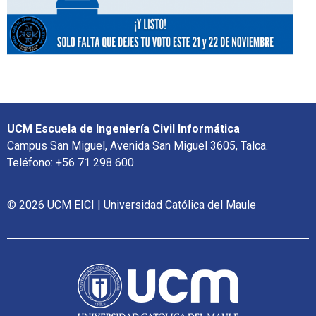
UCM Escuela de Ingeniería Civil Informática
Campus San Miguel, Avenida San Miguel 3605, Talca.
Teléfono: +56 71 298 600
© 2026 UCM EICI | Universidad Católica del Maule