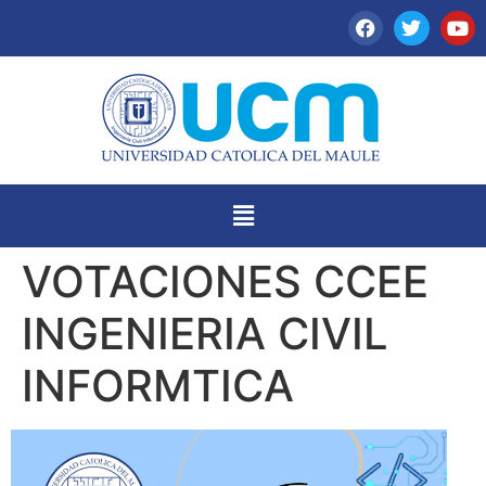
VOTACIONES CCEE
INGENIERIA CIVIL
INFORMTICA