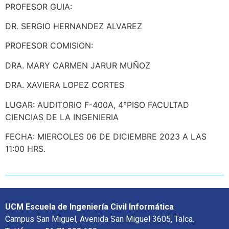
PROFESOR GUIA:
DR. SERGIO HERNANDEZ ALVAREZ
PROFESOR COMISION:
DRA. MARY CARMEN JARUR MUÑOZ
DRA. XAVIERA LOPEZ CORTES
LUGAR: AUDITORIO F-400A, 4°PISO FACULTAD
CIENCIAS DE LA INGENIERIA
FECHA: MIERCOLES 06 DE DICIEMBRE 2023 A LAS
11:00 HRS.
UCM Escuela de Ingeniería Civil Informática
Campus San Miguel, Avenida San Miguel 3605, Talca.