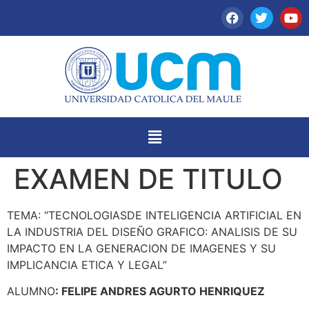
EXAMEN DE TITULO
TEMA: “TECNOLOGIASDE INTELIGENCIA ARTIFICIAL EN
LA INDUSTRIA DEL DISEÑO GRAFICO: ANALISIS DE SU
IMPACTO EN LA GENERACION DE IMAGENES Y SU
IMPLICANCIA ETICA Y LEGAL”
ALUMNO
: FELIPE ANDRES AGURTO HENRIQUEZ