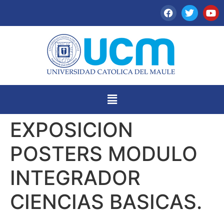
EXPOSICION
POSTERS MODULO
INTEGRADOR
CIENCIAS BASICAS.