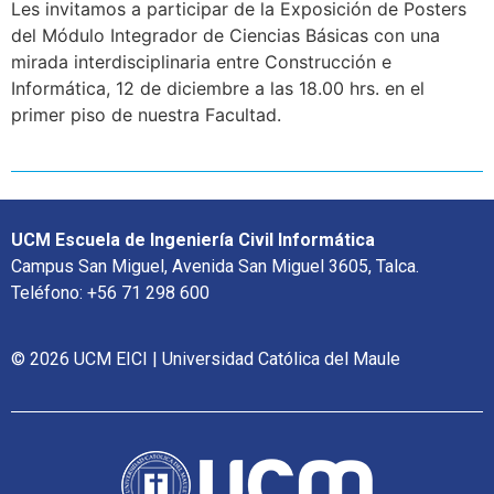
Les invitamos a participar de la Exposición de Posters
del Módulo Integrador de Ciencias Básicas con una
mirada interdisciplinaria entre Construcción e
Informática, 12 de diciembre a las 18.00 hrs. en el
primer piso de nuestra Facultad.
UCM Escuela de Ingeniería Civil Informática
Campus San Miguel, Avenida San Miguel 3605, Talca.
Teléfono: +56 71 298 600
© 2026 UCM EICI | Universidad Católica del Maule