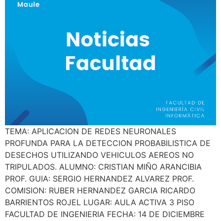
TEMA: APLICACION DE REDES NEURONALES
PROFUNDA PARA LA DETECCION PROBABILISTICA DE
DESECHOS UTILIZANDO VEHICULOS AEREOS NO
TRIPULADOS. ALUMNO: CRISTIAN MIÑO ARANCIBIA
PROF. GUIA: SERGIO HERNANDEZ ALVAREZ PROF.
COMISION: RUBER HERNANDEZ GARCIA RICARDO
BARRIENTOS ROJEL LUGAR: AULA ACTIVA 3 PISO
FACULTAD DE INGENIERIA FECHA: 14 DE DICIEMBRE