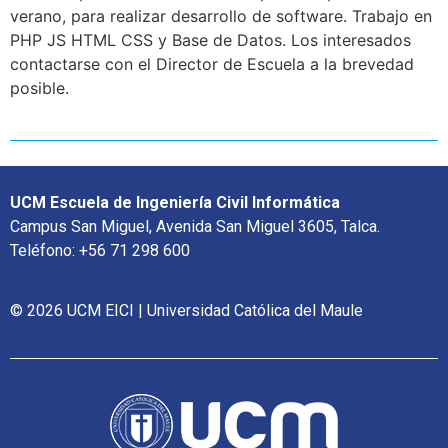
verano, para realizar desarrollo de software. Trabajo en
PHP JS HTML CSS y Base de Datos. Los interesados
contactarse con el Director de Escuela a la brevedad
posible.
UCM Escuela de Ingeniería Civil Informática
Campus San Miguel, Avenida San Miguel 3605, Talca.
Teléfono: +56 71 298 600
© 2026 UCM EICI | Universidad Católica del Maule