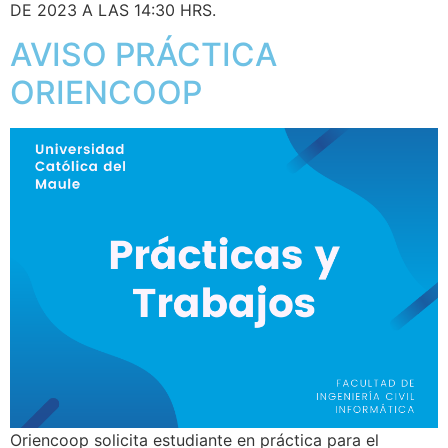
DE 2023 A LAS 14:30 HRS.
AVISO PRÁCTICA
ORIENCOOP
Oriencoop solicita estudiante en práctica para el