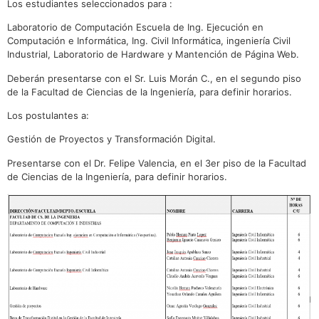
Los estudiantes seleccionados para :
Laboratorio de Computación Escuela de Ing. Ejecución en
Computación e Informática, Ing. Civil Informática, ingeniería Civil
Industrial, Laboratorio de Hardware y Mantención de Página Web.
Deberán presentarse con el Sr. Luis Morán C., en el segundo piso
de la Facultad de Ciencias de la Ingeniería, para definir horarios.
Los postulantes a:
Gestión de Proyectos y Transformación Digital.
Presentarse con el Dr. Felipe Valencia, en el 3er piso de la Facultad
de Ciencias de la Ingeniería, para definir horarios.