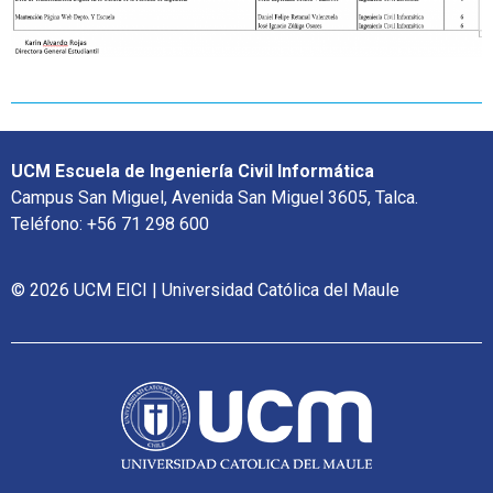
UCM Escuela de Ingeniería Civil Informática
Campus San Miguel, Avenida San Miguel 3605, Talca.
Teléfono: +56 71 298 600
© 2026 UCM EICI | Universidad Católica del Maule