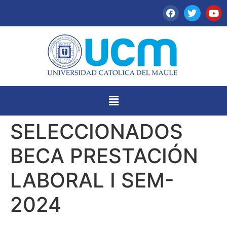
SELECCIONADOS
BECA PRESTACIÓN
LABORAL I SEM-
2024