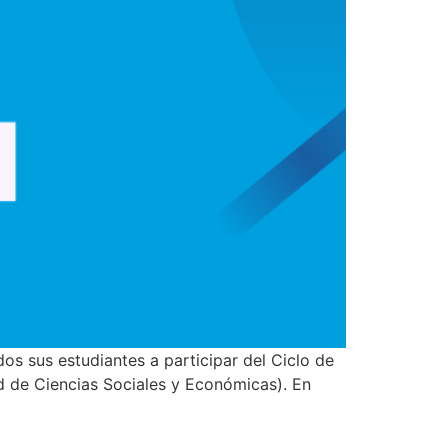
us estudiantes a participar del Ciclo de
ad de Ciencias Sociales y Económicas). En