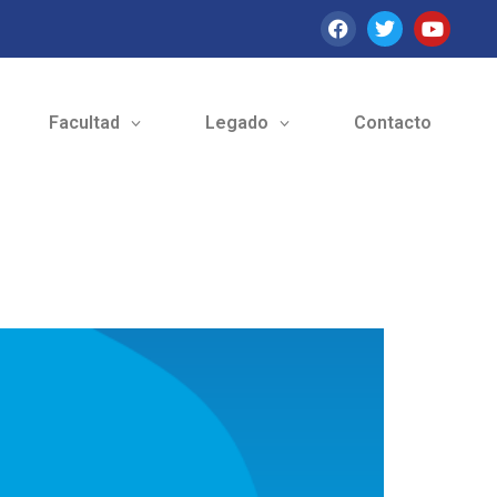
Facultad
Legado
Contacto