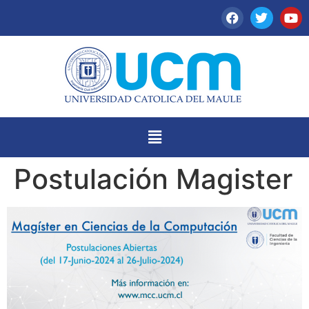
Postulación Magister