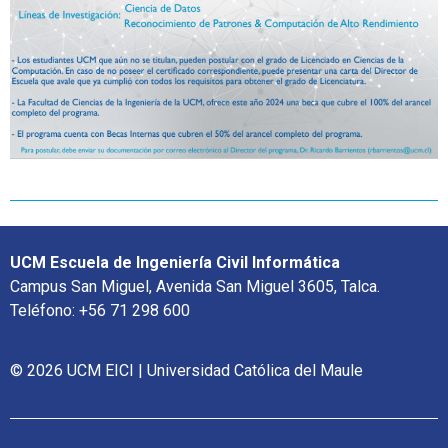
UCM Escuela de Ingeniería Civil Informática
Campus San Miguel, Avenida San Miguel 3605, Talca.
Teléfono: +56 71 298 600
© 2026 UCM EICI | Universidad Católica del Maule