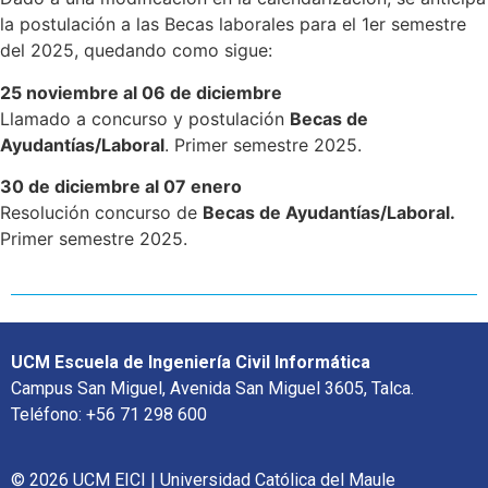
la postulación a las Becas laborales para el 1er semestre
del 2025, quedando como sigue:
25 noviembre al 06 de diciembre
Llamado a concurso y postulación
Becas de
Ayudantías/Laboral
. Primer semestre 2025.
30 de diciembre al 07 enero
Resolución concurso de
Becas de Ayudantías/Laboral.
Primer semestre 2025.
UCM Escuela de Ingeniería Civil Informática
Campus San Miguel, Avenida San Miguel 3605, Talca.
Teléfono: +56 71 298 600
© 2026 UCM EICI | Universidad Católica del Maule