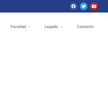
Facultad
Legado
Contacto