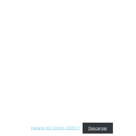
Horario-ICI-Otono-2025-1
Descargar