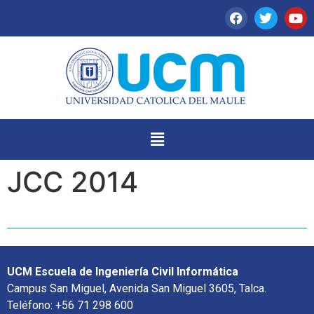
JCC 2014
UCM Escuela de Ingeniería Civil Informática
Campus San Miguel, Avenida San Miguel 3605, Talca.
Teléfono: +56 71 298 600