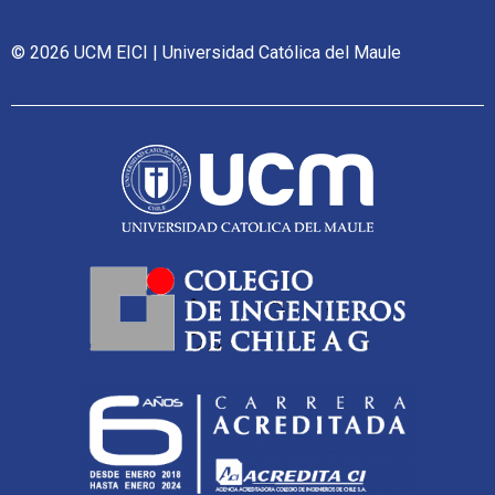
© 2026 UCM EICI | Universidad Católica del Maule