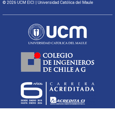
© 2026 UCM EICI | Universidad Católica del Maule