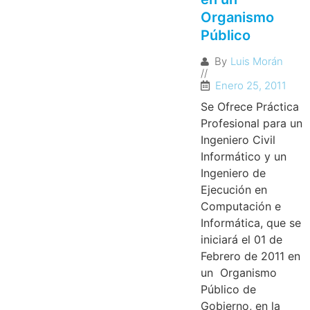
Organismo
Público
By
Luis Morán
//
Enero 25, 2011
Se Ofrece Práctica
Profesional para un
Ingeniero Civil
Informático y un
Ingeniero de
Ejecución en
Computación e
Informática, que se
iniciará el 01 de
Febrero de 2011 en
un Organismo
Público de
Gobierno, en la