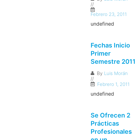
//
Febrero 23, 2011
undefined
Fechas Inicio
Primer
Semestre 2011
By
Luis Morán
//
Febrero 1, 2011
undefined
Se Ofrecen 2
Prácticas
Profesionales
en un