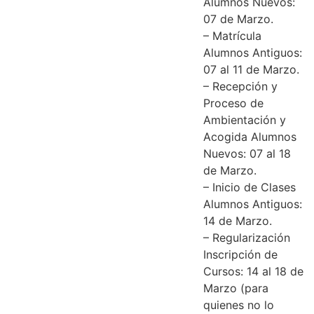
Alumnos Nuevos:
07 de Marzo.
– Matrícula
Alumnos Antiguos:
07 al 11 de Marzo.
– Recepción y
Proceso de
Ambientación y
Acogida Alumnos
Nuevos: 07 al 18
de Marzo.
– Inicio de Clases
Alumnos Antiguos:
14 de Marzo.
– Regularización
Inscripción de
Cursos: 14 al 18 de
Marzo (para
quienes no lo