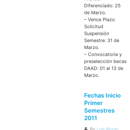
Diferenciado: 25
de Marzo.
– Vence Plazo
Solicitud
Suspensión
Semestre: 31 de
Marzo.
– Convocatoria y
preselección becas
DAAD: 01 al 13 de
Marzo.
Fechas Inicio
Primer
Semestres
2011
By
Luis Morán