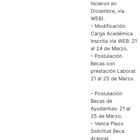
hicieron en
Diciembre, vía
WEB).
– Modificación
Carga Académica
Inscrita vía WEB: 21
al 24 de Marzo.
– Postulación
Becas con
prestación Laboral:
21 al 25 de Marzo.
– Postulación
Becas de
Ayudantias: 21 al
25 de Marzo.
– Vence Plazo
Solicitud Beca
Arancel