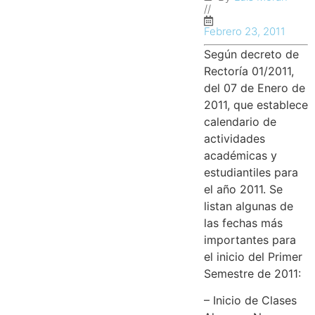
//
Febrero 23, 2011
Según decreto de
Rectoría 01/2011,
del 07 de Enero de
2011, que establece
calendario de
actividades
académicas y
estudiantiles para
el año 2011. Se
listan algunas de
las fechas más
importantes para
el inicio del Primer
Semestre de 2011:
– Inicio de Clases