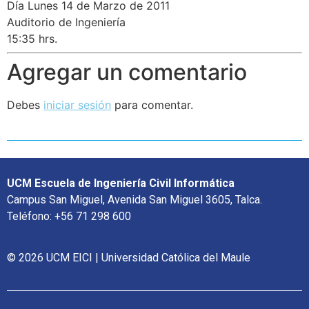
Día Lunes 14 de Marzo de 2011
Auditorio de Ingeniería
15:35 hrs.
Agregar un comentario
Debes
iniciar sesión
para comentar.
UCM Escuela de Ingeniería Civil Informática
Campus San Miguel, Avenida San Miguel 3605, Talca.
Teléfono: +56 71 298 600
© 2026 UCM EICI | Universidad Católica del Maule