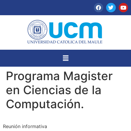
Programa Magister
en Ciencias de la
Computación.
Reunión informativa