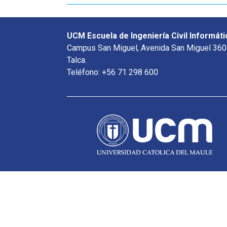
UCM Escuela de Ingeniería Civil Informáti
Campus San Miguel, Avenida San Miguel 360
Talca.
Teléfono: +56 71 298 600