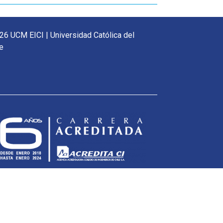
26 UCM EICI | Universidad Católica del
e