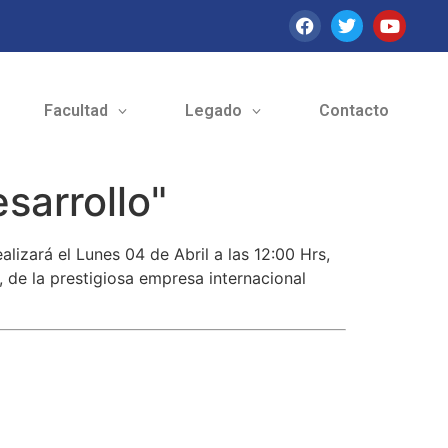
Facultad
Legado
Contacto
sarrollo"
ealizará el Lunes 04 de Abril a las 12:00 Hrs,
, de la prestigiosa empresa internacional