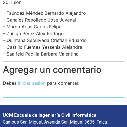
2011 son:
– Faúndez Méndez Bernardo Alejandro
– Canales Rebolledo José Juvenal
– Murga Arias Carlos Felipe
– Zúñiga Pérez Alex Rodrigo
– Quintana Sepúlveda Cristian Eduardo
– Castillo Fuentes Yessenia Alejandra
– Saalfeld Padilla Barbara Valentina
Agregar un comentario
Debes
iniciar sesión
para comentar.
UCM Escuela de Ingeniería Civil Informática
Campus San Miguel, Avenida San Miguel 3605, Talca.