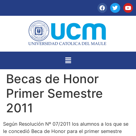
Becas de Honor
Primer Semestre
2011
Según Resolución Nº 07/2011 los alumnos a los que se
le concedió Beca de Honor para el primer semestre