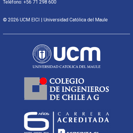
Teléfono: +56 71 298 600
© 2026 UCM EICI | Universidad Católica del Maule