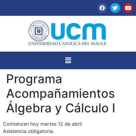
Programa
Acompañamientos
Álgebra y Cálculo I
Comienzan hoy martes 12 de abril
Asistencia obligatoria.