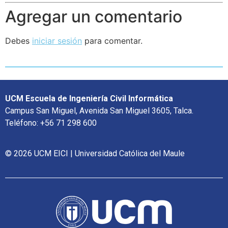
Agregar un comentario
Debes
iniciar sesión
para comentar.
UCM Escuela de Ingeniería Civil Informática
Campus San Miguel, Avenida San Miguel 3605, Talca.
Teléfono: +56 71 298 600
© 2026 UCM EICI | Universidad Católica del Maule