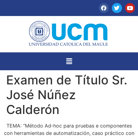
Examen de Título Sr.
José Núñez
Calderón
TEMA: “Método Ad-hoc para pruebas e componentes
con herramientas de automatización, caso práctico con