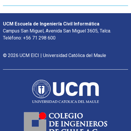
UCM Escuela de Ingeniería Civil Informática
Campus San Miguel, Avenida San Miguel 3605, Talca.
Teléfono: +56 71 298 600
© 2026 UCM EICI | Universidad Católica del Maule