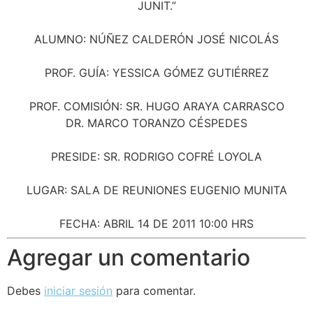
JUNIT.”
ALUMNO: NÚÑEZ CALDERÓN JOSÉ NICOLÁS
PROF. GUÍA: YESSICA GÓMEZ GUTIÉRREZ
PROF. COMISIÓN: SR. HUGO ARAYA CARRASCO
DR. MARCO TORANZO CÉSPEDES
PRESIDE: SR. RODRIGO COFRÉ LOYOLA
LUGAR: SALA DE REUNIONES EUGENIO MUNITA
FECHA: ABRIL 14 DE 2011 10:00 HRS
Agregar un comentario
Debes
iniciar sesión
para comentar.