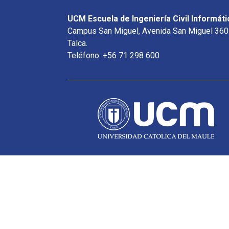
UCM Escuela de Ingeniería Civil Informáti
Campus San Miguel, Avenida San Miguel 360
Talca.
Teléfono: +56 71 298 600