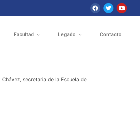
Facultad
Legado
Contacto
t Chávez, secretaria de la Escuela de