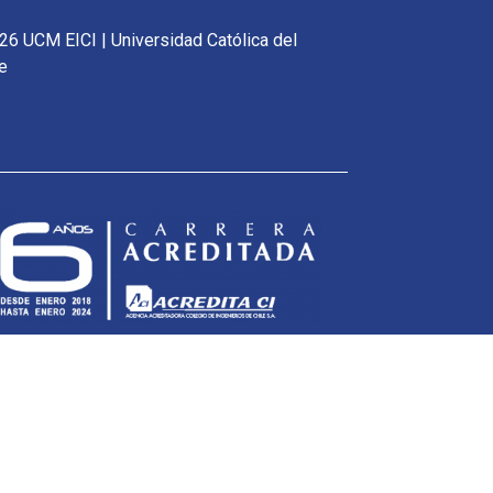
26 UCM EICI | Universidad Católica del
e