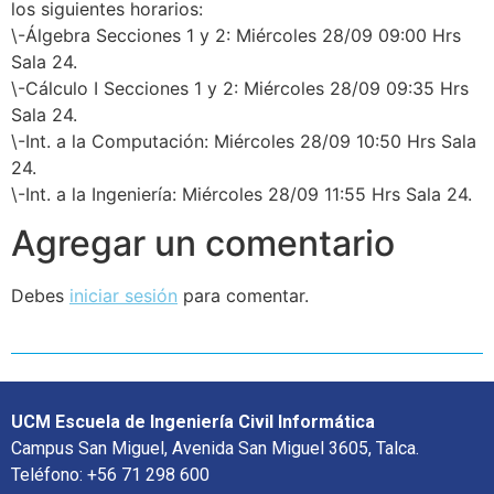
los siguientes horarios:
\-Álgebra Secciones 1 y 2: Miércoles 28/09 09:00 Hrs
Sala 24.
\-Cálculo I Secciones 1 y 2: Miércoles 28/09 09:35 Hrs
Sala 24.
\-Int. a la Computación: Miércoles 28/09 10:50 Hrs Sala
24.
\-Int. a la Ingeniería: Miércoles 28/09 11:55 Hrs Sala 24.
Agregar un comentario
Debes
iniciar sesión
para comentar.
UCM Escuela de Ingeniería Civil Informática
Campus San Miguel, Avenida San Miguel 3605, Talca.
Teléfono: +56 71 298 600