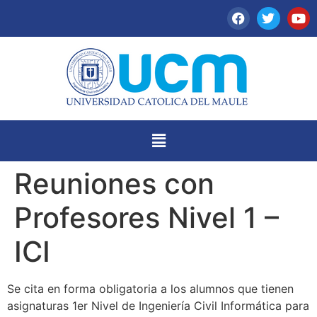
Reuniones con
Profesores Nivel 1 –
ICI
Se cita en forma obligatoria a los alumnos que tienen
asignaturas 1er Nivel de Ingeniería Civil Informática para