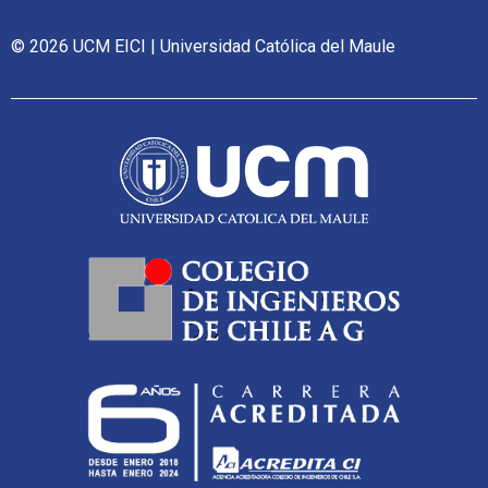
© 2026 UCM EICI | Universidad Católica del Maule