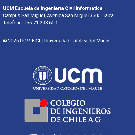
UCM Escuela de Ingeniería Civil Informática
Campus San Miguel, Avenida San Miguel 3605, Talca.
Teléfono: +56 71 298 600
© 2026 UCM EICI | Universidad Católica del Maule