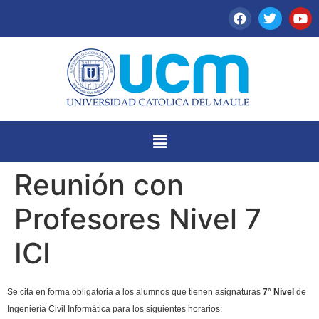
Reunión con
Profesores Nivel 7
ICI
Se cita en forma obligatoria a los alumnos que tienen asignaturas
7° Nivel
de
Ingeniería Civil Informática para los siguientes horarios: