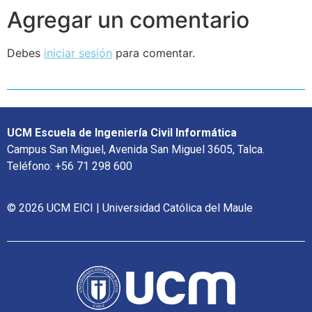
Agregar un comentario
Debes
iniciar sesión
para comentar.
UCM Escuela de Ingeniería Civil Informática
Campus San Miguel, Avenida San Miguel 3605, Talca.
Teléfono: +56 71 298 600
© 2026 UCM EICI | Universidad Católica del Maule