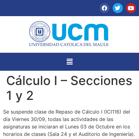
Cálculo I – Secciones
1 y 2
Se suspende clase de Repaso de Cálculo I (ICI116) del
día Viernes 30/09, todas las actividades de las
asignaturas se iniciaran el Lunes 03 de Octubre en los
horarios de clases (Sala 24 y el Auditorio de Ingeniería).