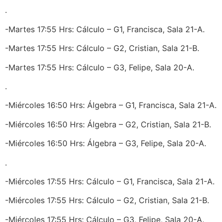
.
-Martes 17:55 Hrs: Cálculo – G1, Francisca, Sala 21-A.
-Martes 17:55 Hrs: Cálculo – G2, Cristian, Sala 21-B.
-Martes 17:55 Hrs: Cálculo – G3, Felipe, Sala 20-A.
.
-Miércoles 16:50 Hrs: Álgebra – G1, Francisca, Sala 21-A.
-Miércoles 16:50 Hrs: Álgebra – G2, Cristian, Sala 21-B.
-Miércoles 16:50 Hrs: Álgebra – G3, Felipe, Sala 20-A.
.
-Miércoles 17:55 Hrs: Cálculo – G1, Francisca, Sala 21-A.
-Miércoles 17:55 Hrs: Cálculo – G2, Cristian, Sala 21-B.
-Miércoles 17:55 Hrs: Cálculo – G3, Felipe, Sala 20-A.