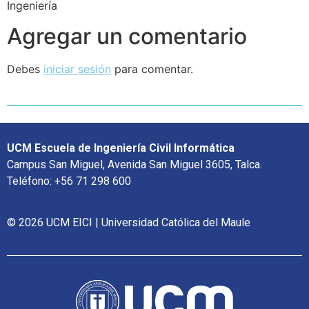
Ingeniería
Agregar un comentario
Debes
iniciar sesión
para comentar.
UCM Escuela de Ingeniería Civil Informática
Campus San Miguel, Avenida San Miguel 3605, Talca.
Teléfono: +56 71 298 600
© 2026 UCM EICI | Universidad Católica del Maule