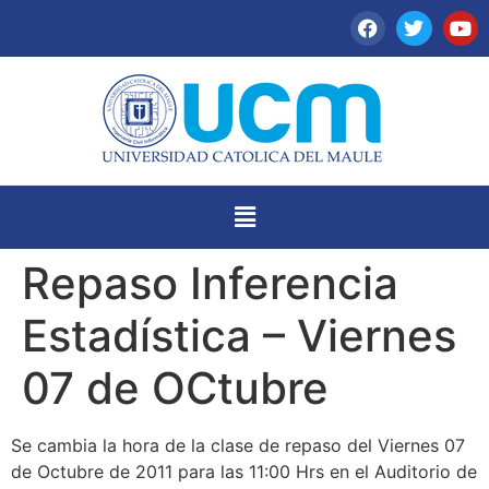
Repaso Inferencia
Estadística – Viernes
07 de OCtubre
Se cambia la hora de la clase de repaso del Viernes 07
de Octubre de 2011 para las 11:00 Hrs en el Auditorio de