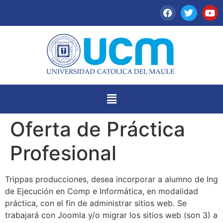
Oferta de Práctica
Profesional
Trippas producciones, desea incorporar a alumno de Ing
de Ejecución en Comp e Informática, en modalidad
práctica, con el fin de administrar sitios web. Se
trabajará con Joomla y/o migrar los sitios web (son 3) a