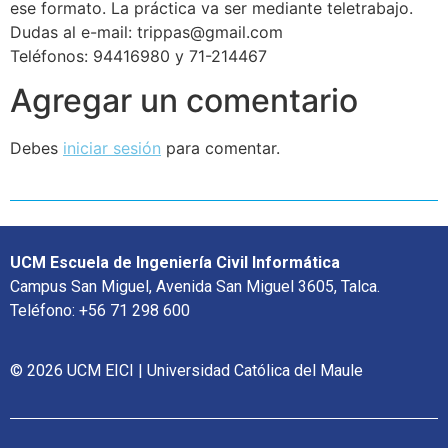
ese formato. La práctica va ser mediante teletrabajo.
Dudas al e-mail: trippas@gmail.com
Teléfonos: 94416980 y 71-214467
Agregar un comentario
Debes
iniciar sesión
para comentar.
UCM Escuela de Ingeniería Civil Informática
Campus San Miguel, Avenida San Miguel 3605, Talca.
Teléfono: +56 71 298 600
© 2026 UCM EICI | Universidad Católica del Maule