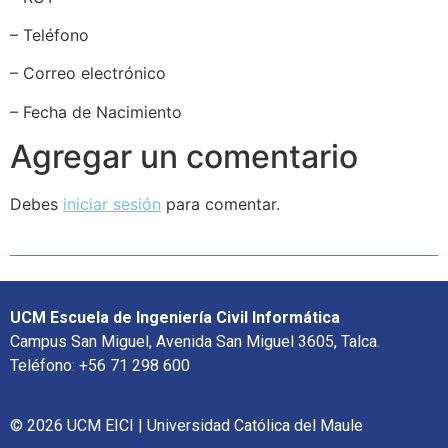
– Teléfono
– Correo electrónico
– Fecha de Nacimiento
Agregar un comentario
Debes
iniciar sesión
para comentar.
UCM Escuela de Ingeniería Civil Informática
Campus San Miguel, Avenida San Miguel 3605, Talca.
Teléfono: +56 71 298 600
© 2026 UCM EICI | Universidad Católica del Maule