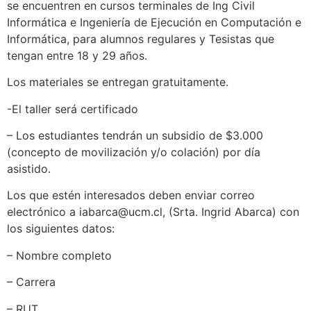
se encuentren en cursos terminales de Ing Civil
Informática e Ingeniería de Ejecución en Computación e
Informática, para alumnos regulares y Tesistas que
tengan entre 18 y 29 años.
Los materiales se entregan gratuitamente.
-El taller será certificado
– Los estudiantes tendrán un subsidio de $3.000
(concepto de movilización y/o colación) por día
asistido.
Los que estén interesados deben enviar correo
electrónico a iabarca@ucm.cl, (Srta. Ingrid Abarca) con
los siguientes datos:
– Nombre completo
– Carrera
– RUT