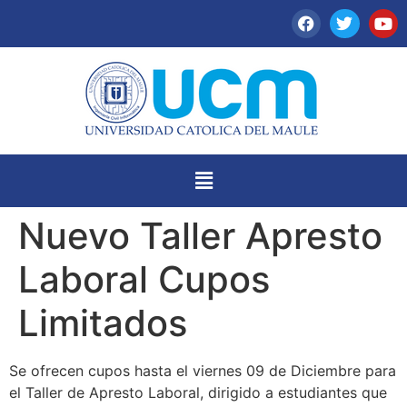
Nuevo Taller Apresto
Laboral Cupos
Limitados
Se ofrecen cupos hasta el viernes 09 de Diciembre para
el Taller de Apresto Laboral, dirigido a estudiantes que