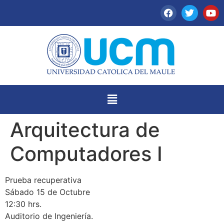
Arquitectura de
Computadores I
Prueba recuperativa
Sábado 15 de Octubre
12:30 hrs.
Auditorio de Ingeniería.