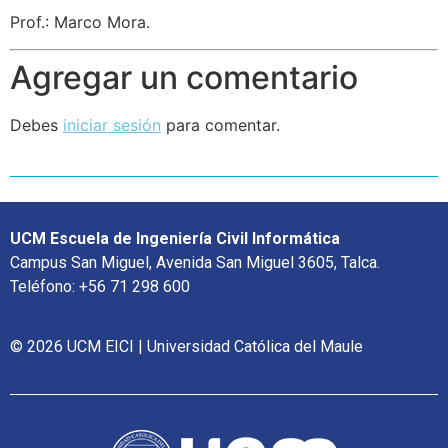
Prof.: Marco Mora.
Agregar un comentario
Debes
iniciar sesión
para comentar.
UCM Escuela de Ingeniería Civil Informática
Campus San Miguel, Avenida San Miguel 3605, Talca.
Teléfono: +56 71 298 600
© 2026 UCM EICI | Universidad Católica del Maule