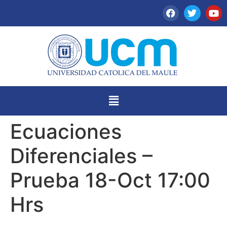
Ecuaciones
Diferenciales –
Prueba 18-Oct 17:00
Hrs