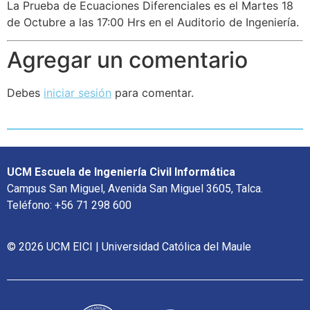
La Prueba de Ecuaciones Diferenciales es el Martes 18
de Octubre a las 17:00 Hrs en el Auditorio de Ingeniería.
Agregar un comentario
Debes
iniciar sesión
para comentar.
UCM Escuela de Ingeniería Civil Informática
Campus San Miguel, Avenida San Miguel 3605, Talca.
Teléfono: +56 71 298 600
© 2026 UCM EICI | Universidad Católica del Maule