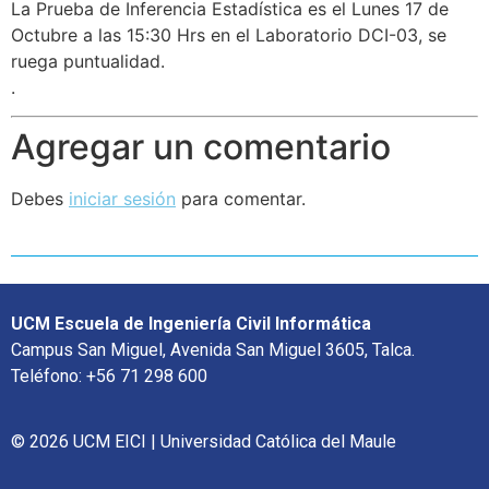
La Prueba de Inferencia Estadística es el Lunes 17 de
Octubre a las 15:30 Hrs en el Laboratorio DCI-03, se
ruega puntualidad.
.
Agregar un comentario
Debes
iniciar sesión
para comentar.
UCM Escuela de Ingeniería Civil Informática
Campus San Miguel, Avenida San Miguel 3605, Talca.
Teléfono: +56 71 298 600
© 2026 UCM EICI | Universidad Católica del Maule