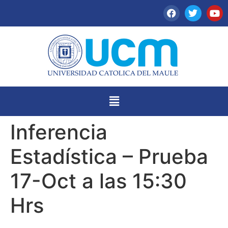
Inferencia
Estadística – Prueba
17-Oct a las 15:30
Hrs