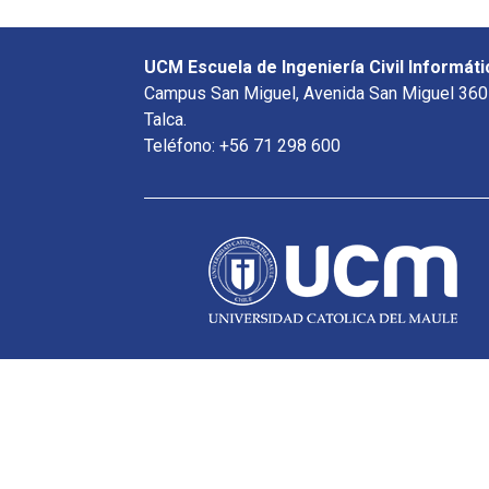
UCM Escuela de Ingeniería Civil Informáti
Campus San Miguel, Avenida San Miguel 360
Talca.
Teléfono: +56 71 298 600