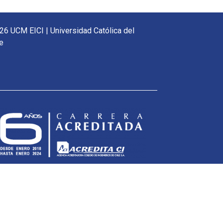
26 UCM EICI | Universidad Católica del
e