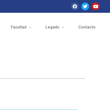
Facultad
Legado
Contacto