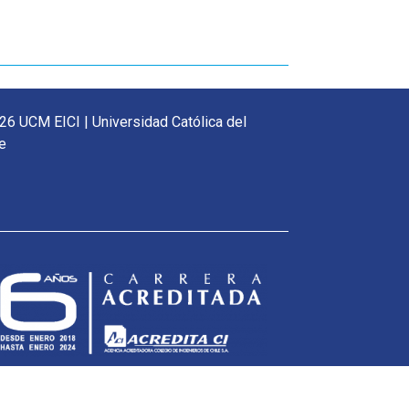
26 UCM EICI | Universidad Católica del
e