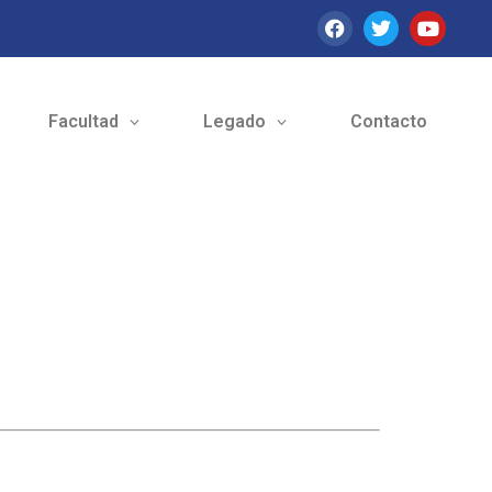
Facultad
Legado
Contacto