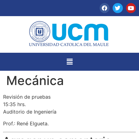
Mecánica
Revisión de pruebas
15:35 hrs.
Auditorio de Ingeniería
Prof.: René Elgueta.