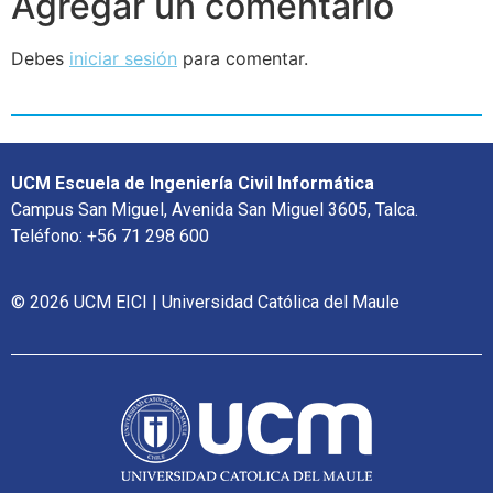
Agregar un comentario
Debes
iniciar sesión
para comentar.
UCM Escuela de Ingeniería Civil Informática
Campus San Miguel, Avenida San Miguel 3605, Talca.
Teléfono: +56 71 298 600
© 2026 UCM EICI | Universidad Católica del Maule