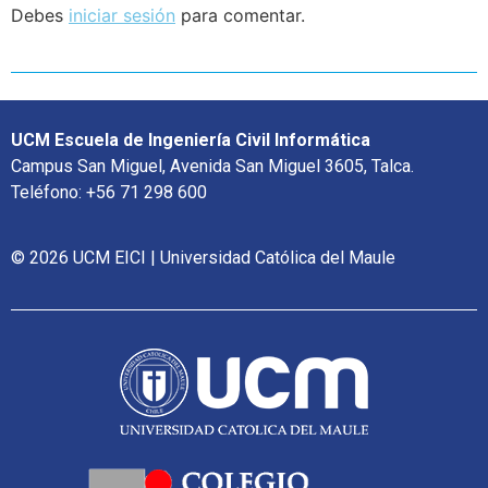
Debes
iniciar sesión
para comentar.
UCM Escuela de Ingeniería Civil Informática
Campus San Miguel, Avenida San Miguel 3605, Talca.
Teléfono: +56 71 298 600
© 2026 UCM EICI | Universidad Católica del Maule