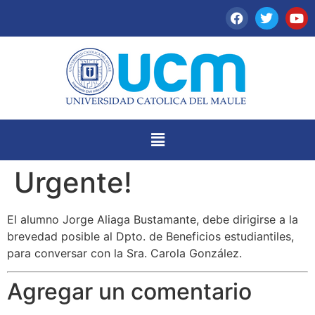
Urgente!
El alumno Jorge Aliaga Bustamante, debe dirigirse a la
brevedad posible al Dpto. de Beneficios estudiantiles,
para conversar con la Sra. Carola González.
Agregar un comentario