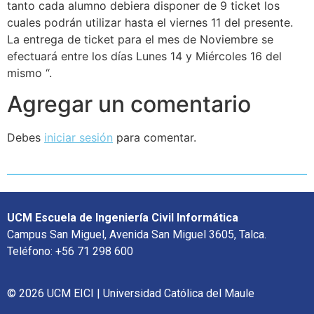
tanto cada alumno debiera disponer de 9 ticket los
cuales podrán utilizar hasta el viernes 11 del presente.
La entrega de ticket para el mes de Noviembre se
efectuará entre los días Lunes 14 y Miércoles 16 del
mismo “.
Agregar un comentario
Debes
iniciar sesión
para comentar.
UCM Escuela de Ingeniería Civil Informática
Campus San Miguel, Avenida San Miguel 3605, Talca.
Teléfono: +56 71 298 600
© 2026 UCM EICI | Universidad Católica del Maule