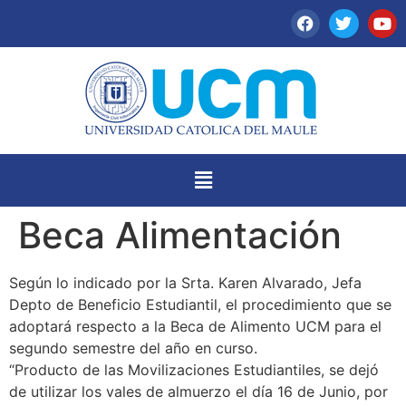
Beca Alimentación
Según lo indicado por la Srta. Karen Alvarado, Jefa
Depto de Beneficio Estudiantil, el procedimiento que se
adoptará respecto a la Beca de Alimento UCM para el
segundo semestre del año en curso.
“Producto de las Movilizaciones Estudiantiles, se dejó
de utilizar los vales de almuerzo el día 16 de Junio, por