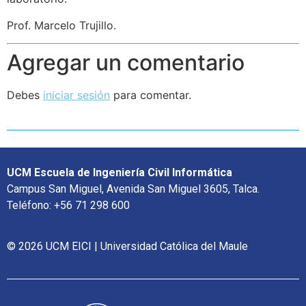
Prof. Marcelo Trujillo.
Agregar un comentario
Debes
iniciar sesión
para comentar.
UCM Escuela de Ingeniería Civil Informática
Campus San Miguel, Avenida San Miguel 3605, Talca.
Teléfono: +56 71 298 600
© 2026 UCM EICI | Universidad Católica del Maule