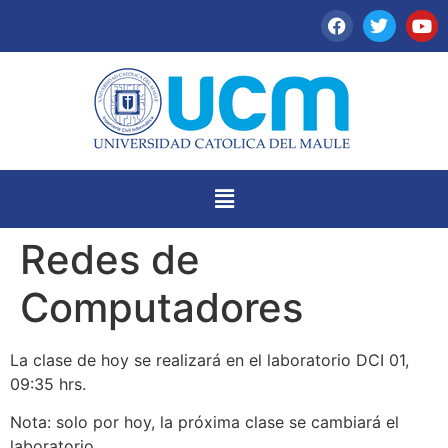
Redes de
Computadores
La clase de hoy se realizará en el laboratorio DCI 01,
09:35 hrs.
Nota: solo por hoy, la próxima clase se cambiará el
laboratorio.