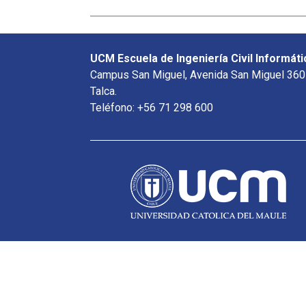
UCM Escuela de Ingeniería Civil Informáti
Campus San Miguel, Avenida San Miguel 360
Talca.
Teléfono: +56 71 298 600