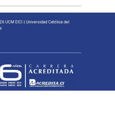
26 UCM EICI | Universidad Católica del
e