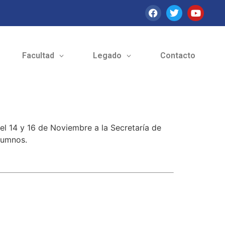
Facultad
Legado
Contacto
 el 14 y 16 de Noviembre a la Secretaría de
alumnos.