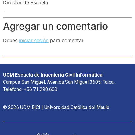
Director de Escuela
.
Agregar un comentario
Debes
iniciar sesión
para comentar.
UCM Escuela de Ingeniería Civil Informática
Campus San Miguel, Avenida San Miguel 3605, Talca.
Teléfono: +56 71 298 600
© 2026 UCM EICI | Universidad Católica del Maule