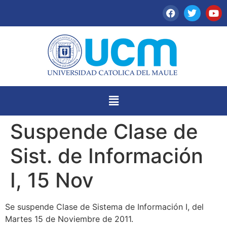
Suspende Clase de
Sist. de Información
I, 15 Nov
Se suspende Clase de Sistema de Información I, del
Martes 15 de Noviembre de 2011.