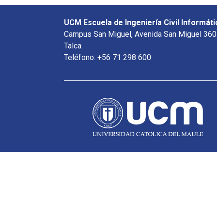
UCM Escuela de Ingeniería Civil Informáti
Campus San Miguel, Avenida San Miguel 360
Talca.
Teléfono: +56 71 298 600