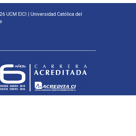
26 UCM EICI | Universidad Católica del
e