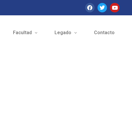
Facultad
Legado
Contacto