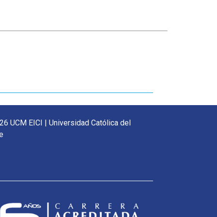
26 UCM EICI | Universidad Católica del
e