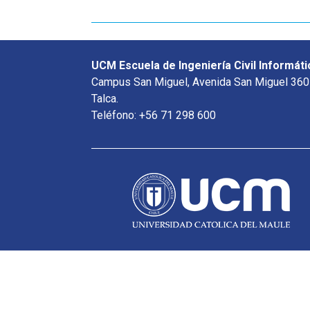
UCM Escuela de Ingeniería Civil Informáti
Campus San Miguel, Avenida San Miguel 360
Talca.
Teléfono: +56 71 298 600