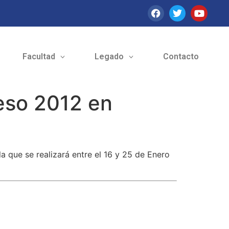
Facultad
Legado
Contacto
eso 2012 en
a que se realizará entre el 16 y 25 de Enero