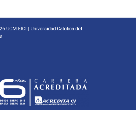
26 UCM EICI | Universidad Católica del
e