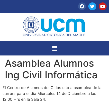
Asamblea Alumnos
Ing Civil Informática
El Centro de Alumnos de ICI los cita a asamblea de la
carrera para el día Miércoles 14 de Diciembre a las
12:00 Hrs en la Sala 24.
.