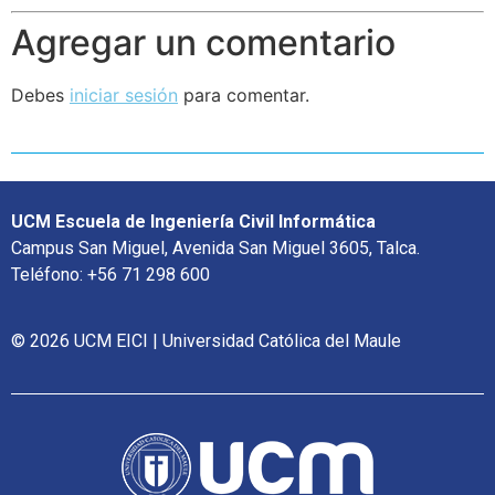
Agregar un comentario
Debes
iniciar sesión
para comentar.
UCM Escuela de Ingeniería Civil Informática
Campus San Miguel, Avenida San Miguel 3605, Talca.
Teléfono: +56 71 298 600
© 2026 UCM EICI | Universidad Católica del Maule