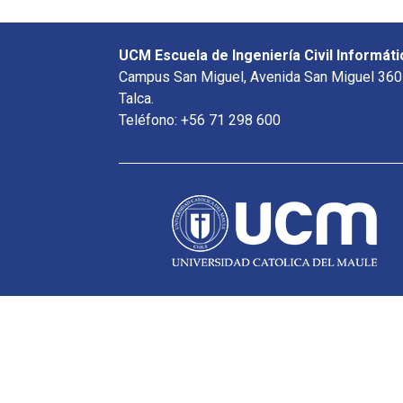
UCM Escuela de Ingeniería Civil Informáti
Campus San Miguel, Avenida San Miguel 360
Talca.
Teléfono: +56 71 298 600