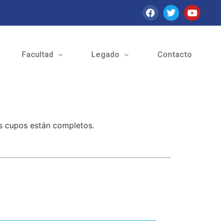
Facultad
Legado
Contacto
os cupos están completos.