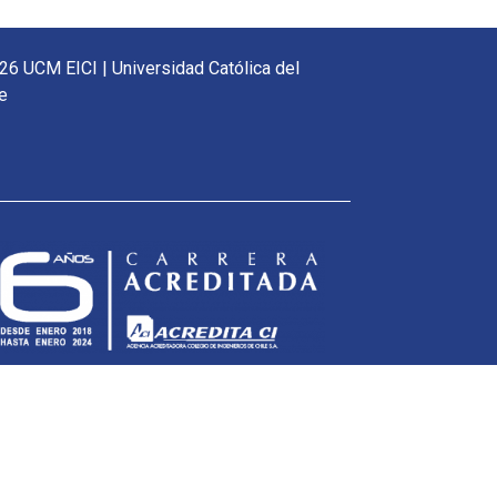
26 UCM EICI | Universidad Católica del
e