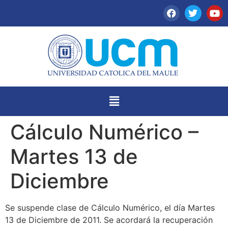
Cálculo Numérico –
Martes 13 de
Diciembre
Se suspende clase de Cálculo Numérico, el día Martes
13 de Diciembre de 2011. Se acordará la recuperación