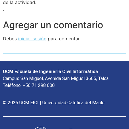
de la actividad.
.
Agregar un comentario
Debes
iniciar sesión
para comentar.
UCM Escuela de Ingeniería Civil Informática
Campus San Miguel, Avenida San Miguel 3605, Talca.
Teléfono: +56 71 298 600
© 2026 UCM EICI | Universidad Católica del Maule