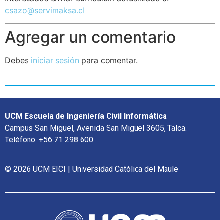
csazo@servimaksa.cl
Agregar un comentario
Debes
iniciar sesión
para comentar.
UCM Escuela de Ingeniería Civil Informática
Campus San Miguel, Avenida San Miguel 3605, Talca.
Teléfono: +56 71 298 600
© 2026 UCM EICI | Universidad Católica del Maule