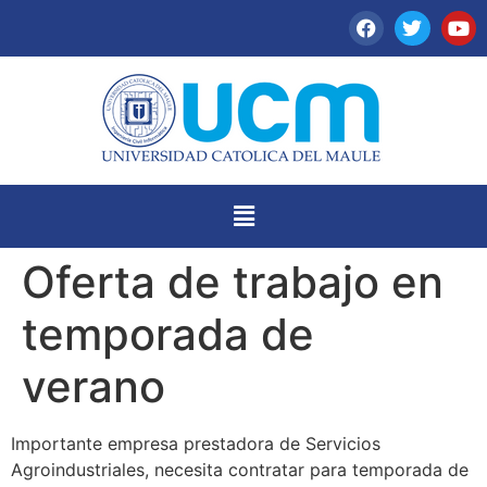
Oferta de trabajo en
temporada de
verano
Importante empresa prestadora de Servicios
Agroindustriales, necesita contratar para temporada de