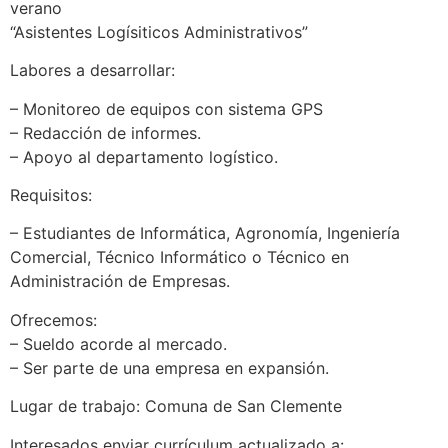
verano
“Asistentes Logísiticos Administrativos”
Labores a desarrollar:
– Monitoreo de equipos con sistema GPS
– Redacción de informes.
– Apoyo al departamento logístico.
Requisitos:
– Estudiantes de Informática, Agronomía, Ingeniería
Comercial, Técnico Informático o Técnico en
Administración de Empresas.
Ofrecemos:
– Sueldo acorde al mercado.
– Ser parte de una empresa en expansión.
Lugar de trabajo: Comuna de San Clemente
Interesados enviar currículum actualizado a: