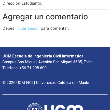
Dirección Estudiantil.
Agregar un comentario
Debes
iniciar sesión
para comentar.
UCM Escuela de Ingeniería Civil Informática
Campus San Miguel, Avenida San Miguel 3605, Talca.
Teléfono: +56 71 298 600
© 2026 UCM EICI | Universidad Católica del Maule