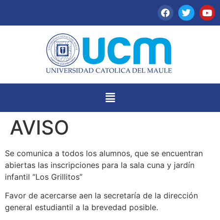
AVISO
Se comunica a todos los alumnos, que se encuentran
abiertas las inscripciones para la sala cuna y jardín
infantil “Los Grillitos”
Favor de acercarse aen la secretaría de la dirección
general estudiantil a la brevedad posible.