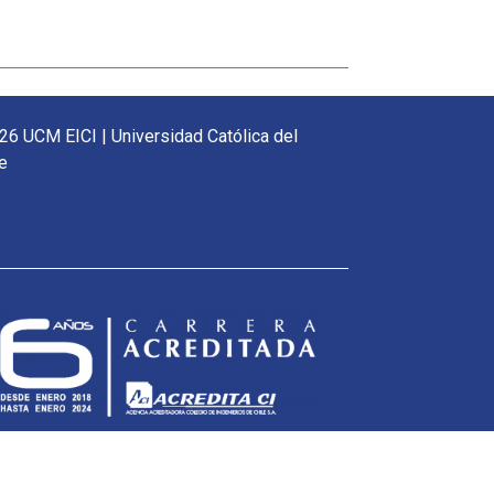
26 UCM EICI | Universidad Católica del
e