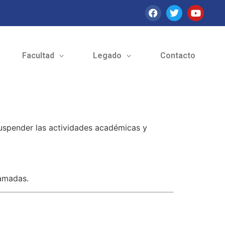
Facultad
Legado
Contacto
suspender las actividades académicas y
ramadas.